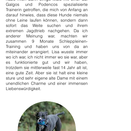
Galgos und Podencos spezialisierte
Trainerin getroffen, die mich von Anfang an
darauf hinwies, dass diese Hunde niemals
ohne Leine laufen können, sondern dann
sofort das Weite suchen und ihrem
extremen Jagdtrieb nachgehen. Da ich
anderer Meinung war, machten wir
zusammen 9 Monate Schleppleinen-
Training und haben uns von da an
miteinander arrangiert. Lisa wusste immer
wo ich war, ich nicht immer wo sie war, aber
es funktionierte gut und wir haben,
trotzdem sie mittlerweile fast 14 Jahr alt ist,
eine gute Zeit. Aber sie ist halt eine kleine
sture und sehr eigene alte Dame mit einem
unendlichen Charme und einer immensen
Liebenswürdigkeit.