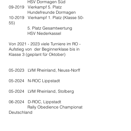
HSV Dormagen Süd
09-2019 Vierkampf 5. Platz
Hundefreunde Dormagen
10-2019 Vierkampf 1. Platz (Klasse 50-
55)
5. Platz Gesamtwertung
HSV Niederkassel
Von
2021 - 2023
viele Turniere im RO -
Aufstieg von der Beginnerklase bis in
Klasse 3 (geplant für Oktober)
05-2023 LVM Rheinland, Neuss-Norff
05-2024 N-ROC Lippstadt
05-2024 LVM Rheinland, Stolberg
06-2024 D-ROC, Lippstadt
Rally Obedience Championat
Deutschland