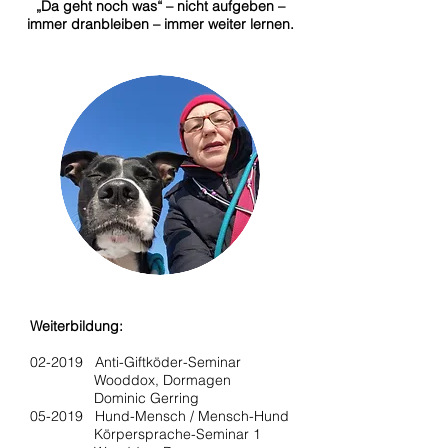
„Da geht noch was“ – nicht aufgeben –
immer dranbleiben – immer weiter lernen.
Weiterbildung:
02-2019 Anti-Giftköder-Seminar
Wooddox, Dormagen
Dominic Gerring
05-2019 Hund-Mensch / Mensch-Hund
Körpersprache-Seminar 1