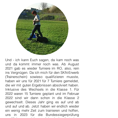
Und - ich kann Euch sagen, da kam noch was
und da kommt immer noch was. Ab August
2021 gab es wieder Turniere im RO, also, rein
ins Vergnügen. Da ich mich für den SKN-Erwerb
(Trainerschein) sowieso qualifizieren musste,
haben wir uns für 2021 für 7 Turniere gemeldet,
die wir mit guten Ergebnissen absolviert haben.
Inklusive des Wechsels in die Klasse 1. Für
2022 waren 15 Turniere geplant und im Februar
2022 sind wir dann schon in die Klasse 2
gewechselt. Dieses Jahr ging es auf und ab
und auf und ab. Jetzt haben wir endlich wieder
ein wenig mehr Zeit zum trainieren und hoffen,
uns in 2023 für die Bundessiegerprüfung