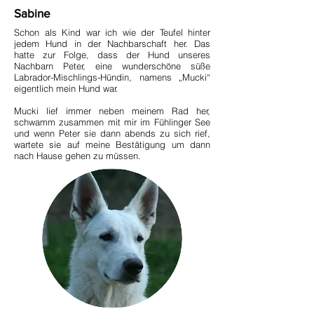
Sabine
Schon als Kind war ich wie der Teufel hinter
jedem Hund in der Nachbarschaft her. Das
hatte zur Folge, dass der Hund unseres
Nachbarn Peter, eine wunderschöne süße
Labrador-Mischlings-Hündin, namens „Mucki“
eigentlich mein Hund war.
Mucki lief immer neben meinem Rad her,
schwamm zusammen mit mir im Fühlinger See
und wenn Peter sie dann abends zu sich rief,
wartete sie auf meine Bestätigung um dann
nach Hause gehen zu müssen.