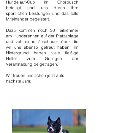
Hundelauf-Cup im Chorbusch
beteiligt und uns durch ihre
sportlichen Leistungen und das tolle
Miteinander begeistert.
Dazu kommen noch 30 Teilnehmer
am Hunderennen auf der Platzanlage
und zahlreiche Zuschauer, über die
wir uns ebenso gefreut haben. Im
Hintergrund haben viele fleißige
Helfer zum Gelingen der
Veranstaltung beigetragen.
Wir freuen uns schon jetzt aufs
nächste Jahr.