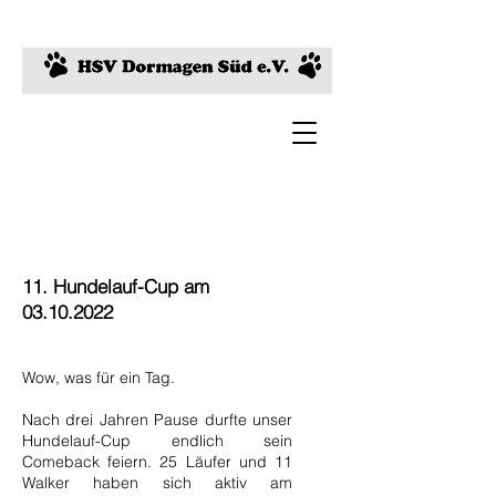
11. Hundelauf-Cup am
03.10.2022
Wow, was für ein Tag.
Nach drei Jahren Pause durfte unser
Hundelauf-Cup endlich sein
Comeback feiern. 25 Läufer und 11
Walker haben sich aktiv am