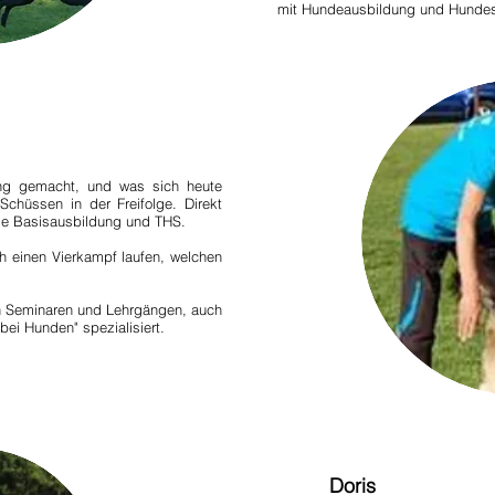
mit Hundeausbildung und Hundes
ung gemacht, und was sich heute
Schüssen in der Freifolge. Direkt
ie Basisausbildung und THS.
h einen Vierkampf laufen, welchen
en Seminaren und Lehrgängen, auch
bei Hunden" spezialisiert.
Doris