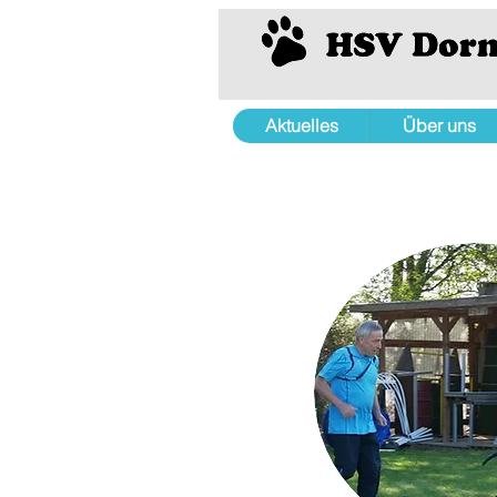
Aktuelles
Über uns