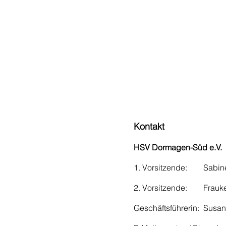
Kontakt
HSV Dormagen-Süd e.V.
1. Vorsitzende:
Sabin
2. Vorsitzende: Frauk
Geschäftsführerin: Susan