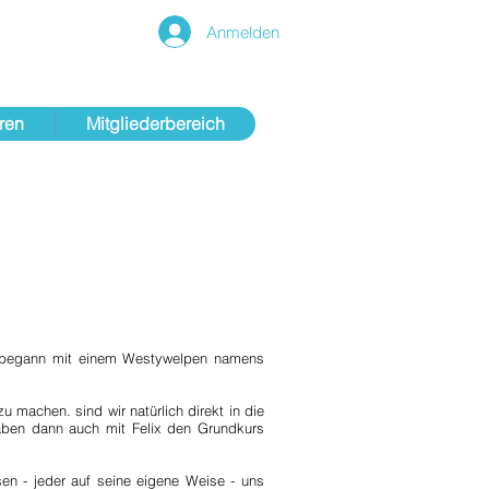
Anmelden
ren
Mitgliederbereich
 begann mit einem Westywelpen namens
u machen. sind wir natürlich direkt in die
en dann auch mit Felix den Grundkurs
sen - jeder auf seine eigene Weise - uns