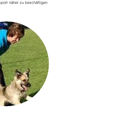
port näher zu beschäftigen