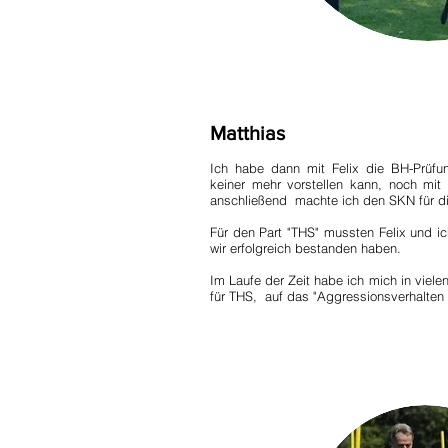
Matthias
Ich habe dann mit Felix die BH-Prüf
keiner mehr vorstellen kann, noch mit 
anschließend machte ich den SKN für d
Für den Part "THS" mussten Felix und ic
wir erfolgreich bestanden haben.
Im Laufe der Zeit habe ich mich in viel
für THS, auf das "Aggressionsverhalten 